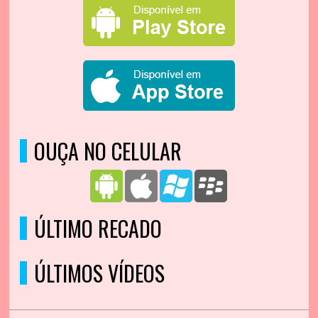
OUÇA NO CELULAR
ÚLTIMO RECADO
ÚLTIMOS VÍDEOS