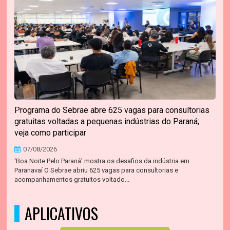
Programa do Sebrae abre 625 vagas para consultorias
gratuitas voltadas a pequenas indústrias do Paraná;
veja como participar
07/08/2026
'Boa Noite Pelo Paraná' mostra os desafios da indústria em
Paranavaí O Sebrae abriu 625 vagas para consultorias e
acompanhamentos gratuitos voltado...
APLICATIVOS