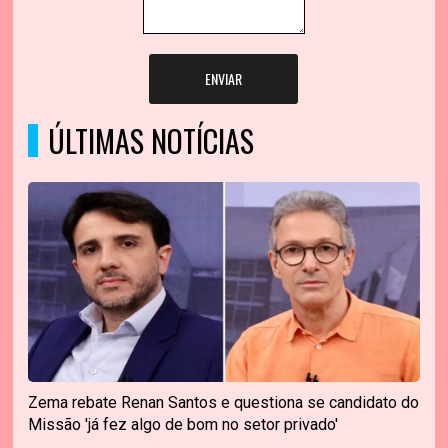
ENVIAR
ÚLTIMAS NOTÍCIAS
Zema rebate Renan Santos e questiona se candidato do
Missão 'já fez algo de bom no setor privado'