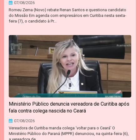
07/08/2026
Romeu Zema (Novo) rebate Renan Santos e questiona candidato
do Missão Em agenda com empresários em Curitiba nesta sexta-
feira (7), o candidato à Pr...
Ministério Público denuncia vereadora de Curitiba após
fala contra colega nascida no Ceará
07/08/2026
Vereadora de Curitiba manda colega ‘voltar para o Ceará’ O
Ministério Público do Paraná (MPPR) denunciou, na quinta-feira (6),
a vereadora de ...