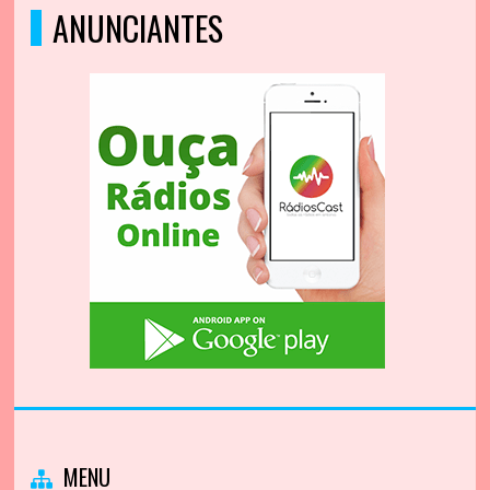
ANUNCIANTES
MENU