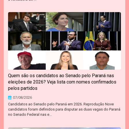
Quem são os candidatos ao Senado pelo Paraná nas
eleições de 2026? Veja lista com nomes confirmados
pelos partidos
07/08/2026
Candidatos ao Senado pelo Paraná em 2026. Reprodução Nove
candidatos foram definidos para disputar as duas vagas do Paraná
no Senado Federal nas e...