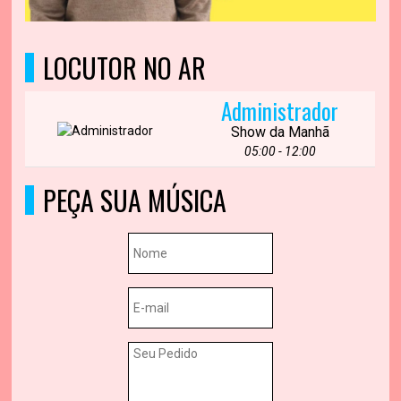
LOCUTOR NO AR
Administrador
Show da Manhã
05:00 - 12:00
PEÇA SUA MÚSICA