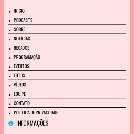
INÍCIO
PODCASTS
SOBRE
NOTÍCIAS
RECADOS
PROGRAMAÇÃO
EVENTOS
FOTOS
VÍDEOS
EQUIPE
CONTATO
POLÍTICA DE PRIVACIDADE
INFORMAÇÕES