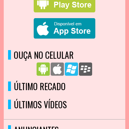
OUÇA NO CELULAR
ÚLTIMO RECADO
ÚLTIMOS VÍDEOS