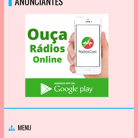
ANUNCIANTES
MENU