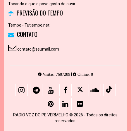
Tocando o que o povo gosta de ouvir
PREVISÃO DO TEMPO
Tempo - Tutiempo.net
CONTATO
contato@seumail.com
|
Visitas: 7687289
Online: 8
RADIO VOZ DO PE VERMELHO © 2026 - Todos os direitos
reservados.