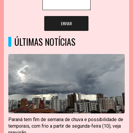
ENVIAR
ÚLTIMAS NOTÍCIAS
Paraná tem fim de semana de chuva e possibilidade de
temporais, com frio a partir de segunda-feira (10); veja
previsão