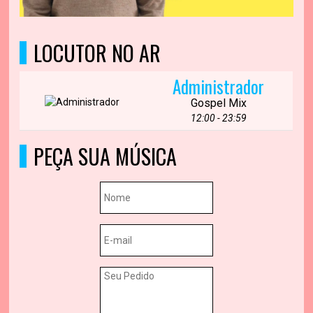
LOCUTOR NO AR
Administrador
Gospel Mix
12:00 - 23:59
PEÇA SUA MÚSICA