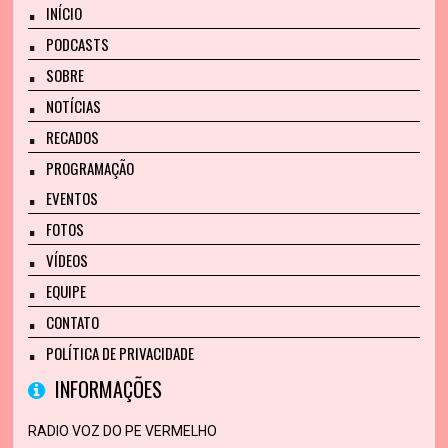
INÍCIO
PODCASTS
SOBRE
NOTÍCIAS
RECADOS
PROGRAMAÇÃO
EVENTOS
FOTOS
VÍDEOS
EQUIPE
CONTATO
POLÍTICA DE PRIVACIDADE
INFORMAÇÕES
RADIO VOZ DO PE VERMELHO