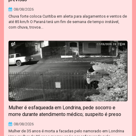
08/08/2026
Chuva forte coloca Curitiba em alerta para alagamentos e ventos de
até 85 km/h O Paraná terá um fim de semana de tempo instável,
com chuva, trovoa...
Mulher é esfaqueada em Londrina, pede socorro e
morre durante atendimento médico; suspeito é preso
08/08/2026
Mulher de 35 anos é morta a facadas pelo namorado em Londrina