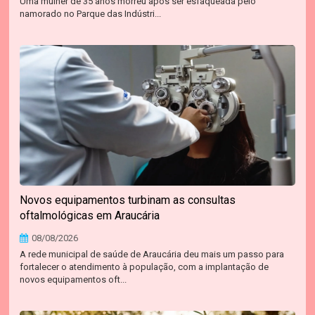
Uma mulher de 35 anos morreu após ser esfaqueada pelo
namorado no Parque das Indústri...
Novos equipamentos turbinam as consultas
oftalmológicas em Araucária
08/08/2026
A rede municipal de saúde de Araucária deu mais um passo para
fortalecer o atendimento à população, com a implantação de
novos equipamentos oft...