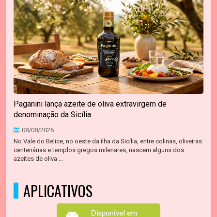
Paganini lança azeite de oliva extravirgem de
denominação da Sicília
08/08/2026
No Vale do Belice, no oeste da ilha da Sicília, entre colinas, oliveiras
centenárias e templos gregos milenares, nascem alguns dos
azeites de oliva ...
APLICATIVOS