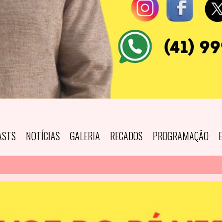
ASTS
NOTÍCIAS
GALERIA
RECADOS
PROGRAMAÇÃO