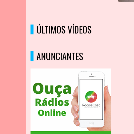
ÚLTIMOS VÍDEOS
ANUNCIANTES