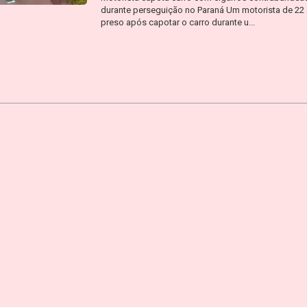
durante perseguição no Paraná Um motorista de 22 
preso após capotar o carro durante u...