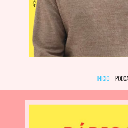
INÍCIO
PODC