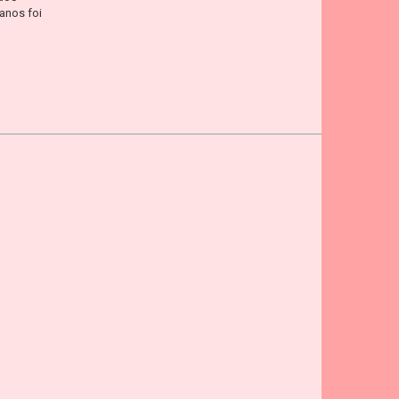
anos foi