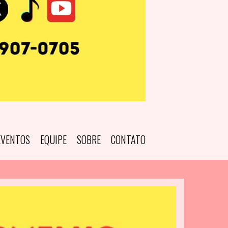
EVENTOS
EQUIPE
SOBRE
CONTATO