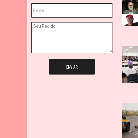
ENVIAR