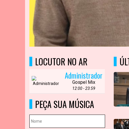
LOCUTOR NO AR
ÚL
Administrador
Gospel Mix
12:00 - 23:59
PEÇA SUA MÚSICA