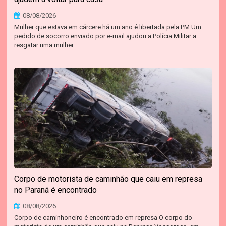
08/08/2026
Mulher que estava em cárcere há um ano é libertada pela PM Um
pedido de socorro enviado por e-mail ajudou a Polícia Militar a
resgatar uma mulher ...
Corpo de motorista de caminhão que caiu em represa
no Paraná é encontrado
08/08/2026
Corpo de caminhoneiro é encontrado em represa O corpo do