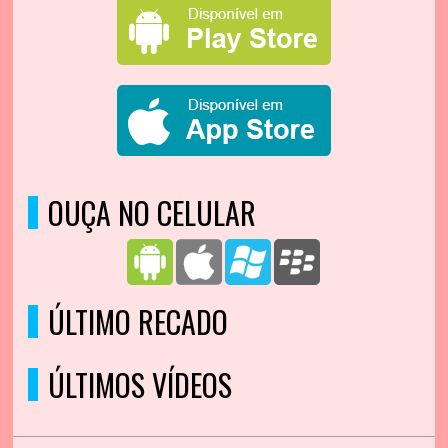
OUÇA NO CELULAR
ÚLTIMO RECADO
ÚLTIMOS VÍDEOS