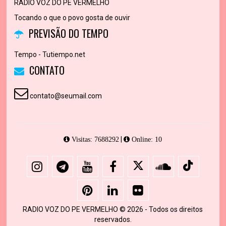
RADIO VOZ DO PE VERMELHO
Tocando o que o povo gosta de ouvir
PREVISÃO DO TEMPO
Tempo - Tutiempo.net
CONTATO
contato@seumail.com
|
Visitas: 7688292
Online: 10
RADIO VOZ DO PE VERMELHO © 2026 - Todos os direitos
reservados.