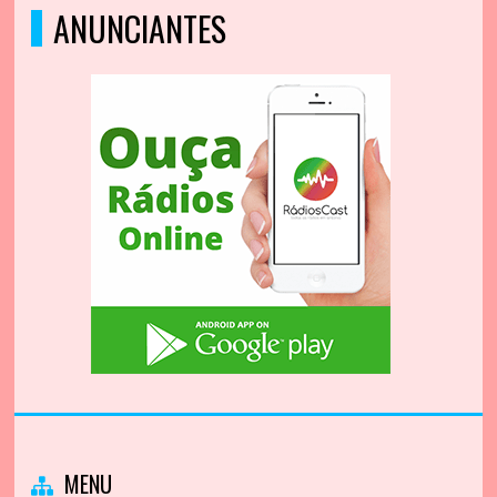
ANUNCIANTES
MENU