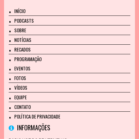
INÍCIO
PODCASTS
SOBRE
NOTÍCIAS
RECADOS
PROGRAMAÇÃO
EVENTOS
FOTOS
VÍDEOS
EQUIPE
CONTATO
POLÍTICA DE PRIVACIDADE
INFORMAÇÕES