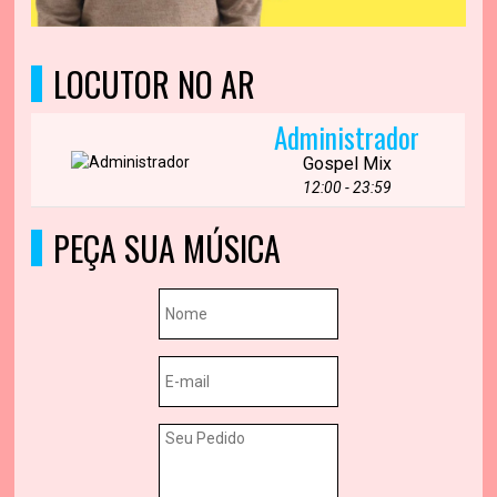
LOCUTOR NO AR
Administrador
Gospel Mix
12:00 - 23:59
PEÇA SUA MÚSICA