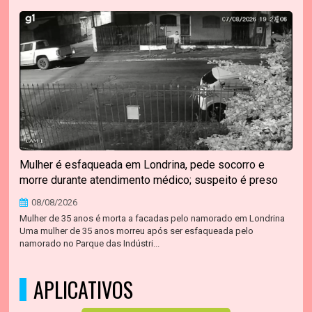
Mulher é esfaqueada em Londrina, pede socorro e
morre durante atendimento médico; suspeito é preso
08/08/2026
Mulher de 35 anos é morta a facadas pelo namorado em Londrina
Uma mulher de 35 anos morreu após ser esfaqueada pelo
namorado no Parque das Indústri...
APLICATIVOS