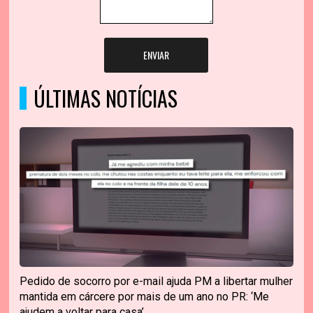
ENVIAR
ÚLTIMAS NOTÍCIAS
Pedido de socorro por e-mail ajuda PM a libertar mulher
mantida em cárcere por mais de um ano no PR: ‘Me
ajudem a voltar para casa’